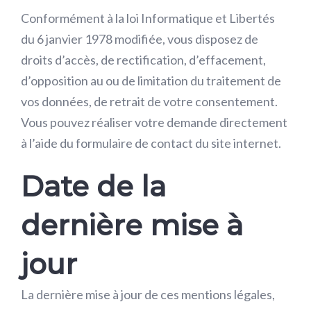
Conformément à la loi Informatique et Libertés
du 6 janvier 1978 modifiée, vous disposez de
droits d’accès, de rectification, d’effacement,
d’opposition au ou de limitation du traitement de
vos données, de retrait de votre consentement.
Vous pouvez réaliser votre demande directement
à l’aide du formulaire de contact du site internet.
Date de la
dernière mise à
jour
La dernière mise à jour de ces mentions légales,