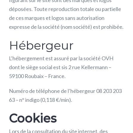
figurant sur le site sont des marques et logos
déposées. Toute reproduction totale ou partielle
de ces marques et logos sans autorisation
expresse de la société (nom société) est prohibée.
Hébergeur
L’hébergement est assuré par la société OVH
dont le siège social est sis 2 rue Kellermann –
59100 Roubaix – France.
Numéro de téléphone de l’hébergeur 08 203 203
63 – n° indigo (0,118 €/min).
Cookies
Lors de la consultation du site internet, des