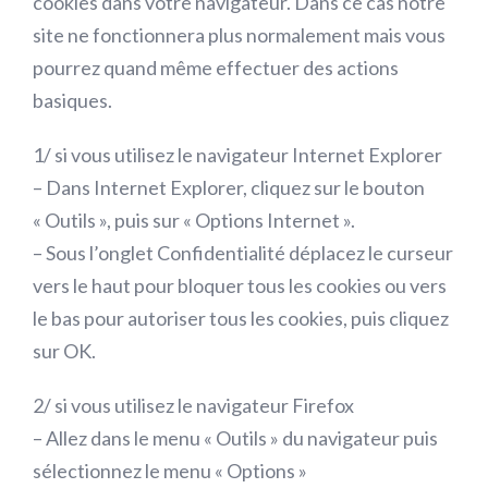
cookies dans votre navigateur. Dans ce cas notre
site ne fonctionnera plus normalement mais vous
pourrez quand même effectuer des actions
basiques.
1/ si vous utilisez le navigateur Internet Explorer
– Dans Internet Explorer, cliquez sur le bouton
« Outils », puis sur « Options Internet ».
– Sous l’onglet Confidentialité déplacez le curseur
vers le haut pour bloquer tous les cookies ou vers
le bas pour autoriser tous les cookies, puis cliquez
sur OK.
2/ si vous utilisez le navigateur Firefox
– Allez dans le menu « Outils » du navigateur puis
sélectionnez le menu « Options »