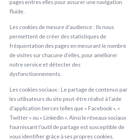
pages entres elles pour assurer une navigation
fluide.
Les cookies de mesure d’audience :
Ils nous
permettent de créer des statistiques de
fréquentation des pages en mesurant le nombre
de visites sur chacune d’elles, pour améliorer
notre service et détecter des
dysfonctionnements.
Les cookies sociaux :
Le partage de contenus par
les utilisateurs du site peut-être réalisé à l’aide
d’application tierces telles que « Facebook », «
Twitter » ou « Linkedin ». Ainsi le réseaux sociaux
fournissant l’outil de partage est susceptible de
vous identifier grâce à ses propres cookies.