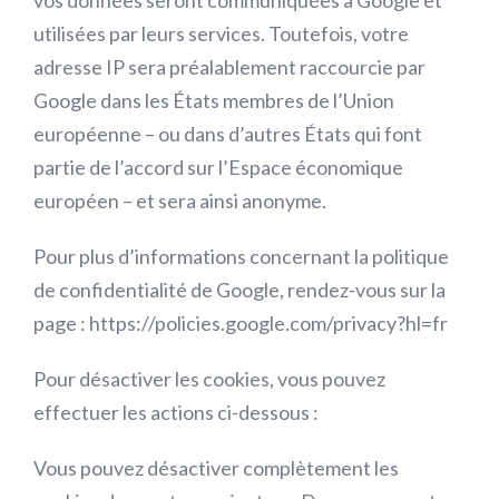
vos données seront communiquées à Google et
utilisées par leurs services. Toutefois, votre
adresse IP sera préalablement raccourcie par
Google dans les États membres de l’Union
européenne – ou dans d’autres États qui font
partie de l’accord sur l’Espace économique
européen – et sera ainsi anonyme.
Pour plus d’informations concernant la politique
de confidentialité de Google, rendez-vous sur la
page : https://policies.google.com/privacy?hl=fr
Pour désactiver les cookies, vous pouvez
effectuer les actions ci-dessous :
Vous pouvez désactiver complètement les