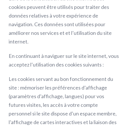
cookies peuvent être utilisés pour traiter des
données relatives à votre expérience de
navigation. Ces données sont utilisées pour
améliorer nos services et et l’utilisation du site
internet.
En continuant à naviguer sur le site internet, vous
acceptez l’utilisation des cookies suivants :
Les cookies servant au bon fonctionnement du
site :
mémoriser les préférences d’affichage
(paramètres d’affichage, langues) pour vos
futures visites, les accès à votre compte
personnel si le site dispose d’un espace membre,
l’affichage de cartes interactives et la liaison des