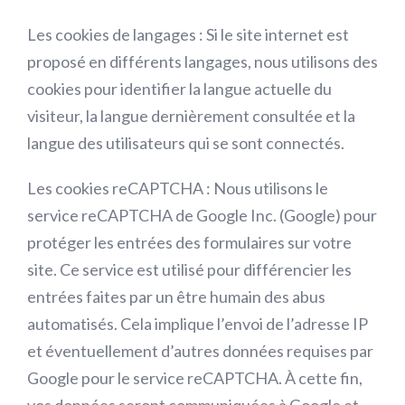
Les cookies de langages :
Si le site internet est
proposé en différents langages, nous utilisons des
cookies pour identifier la langue actuelle du
visiteur, la langue dernièrement consultée et la
langue des utilisateurs qui se sont connectés.
Les cookies reCAPTCHA :
Nous utilisons le
service reCAPTCHA de Google Inc. (Google) pour
protéger les entrées des formulaires sur votre
site. Ce service est utilisé pour différencier les
entrées faites par un être humain des abus
automatisés. Cela implique l’envoi de l’adresse IP
et éventuellement d’autres données requises par
Google pour le service reCAPTCHA. À cette fin,