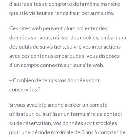
d’autres sites se comporte de la même manière
que si le visiteur se rendait sur cet autre site.
Ces sites web peuvent alors collecter des
données sur vous, utiliser des cookies, embarquer
des outils de suivis tiers, suivre vos interactions
avec ces contenus embarqués si vous disposez
d’un compte connecté sur leur site web.
– Combien de temps vos données sont
conservées ?
Si vous avez été amené à créer un compte
utilisateur, ou à utiliser un formulaire de contact
ou de réservation, vos données sont stockées
pour une période maximale de 3 ans à compter de