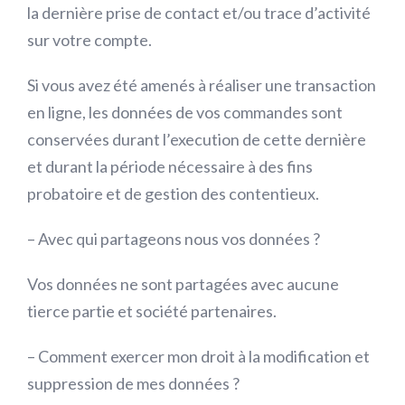
la dernière prise de contact et/ou trace d’activité
sur votre compte.
Si vous avez été amenés à réaliser une transaction
en ligne, les données de vos commandes sont
conservées durant l’execution de cette dernière
et durant la période nécessaire à des fins
probatoire et de gestion des contentieux.
– Avec qui partageons nous vos données ?
Vos données ne sont partagées avec aucune
tierce partie et société partenaires.
– Comment exercer mon droit à la modification et
suppression de mes données ?