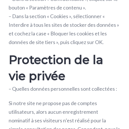
bouton « Paramètres de contenu ».
– Dans la section « Cookies », sélectionner «
Interdire à tous les sites de stocker des données »
et cochez la case « Bloquer les cookies et les
données de site tiers », puis cliquez sur OK.
Protection de la
vie privée
– Quelles données personnelles sont collectées :
Si notre site ne propose pas de comptes
utilisateurs, alors aucun enregistrement
nominatif à ses visiteurs n’est réalisé pour la