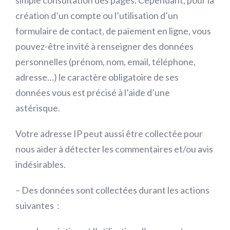
simple consultation des pages. Cependant, pour la
création d’un compte ou l’utilisation d’un
formulaire de contact, de paiement en ligne, vous
pouvez-être invité à renseigner des données
personnelles (prénom, nom, email, téléphone,
adresse…) le caractère obligatoire de ses
données vous est précisé à l’aide d’une
astérisque.
Votre adresse IP peut aussi être collectée pour
nous aider à détecter les commentaires et/ou avis
indésirables.
– Des données sont collectées durant les actions
suivantes
: