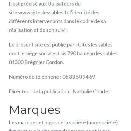
Il est précisé aux Utilisateurs du
site www.giteslessables.fr l’identité des
différents intervenants dans le cadre de sa
réalisation et de son suivi :
Le présent site est publié par : Gites les sables
dont le siège social est sis
790 hameau les sables
01300 Brégnier Cordon.
Numéro de téléphone : 0
6 83 50 94 69
Directeur de la publication :
Nathalie Charlet
Marques
Les marques et logos de la société (nom société)