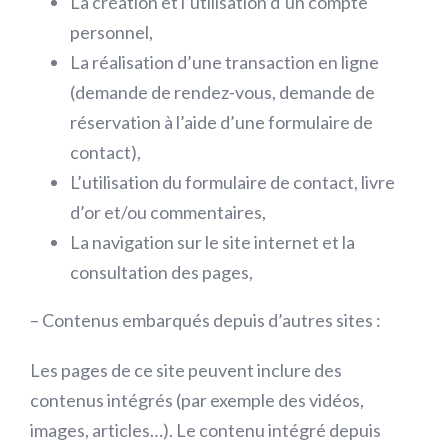
La création et l’utilisation d’un compte
personnel,
La réalisation d’une transaction en ligne
(demande de rendez-vous, demande de
réservation à l’aide d’une formulaire de
contact),
L’utilisation du formulaire de contact, livre
d’or et/ou commentaires,
La navigation sur le site internet et la
consultation des pages,
– Contenus embarqués depuis d’autres sites :
Les pages de ce site peuvent inclure des
contenus intégrés (par exemple des vidéos,
images, articles…). Le contenu intégré depuis