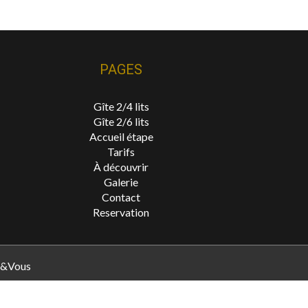
PAGES
Gîte 2/4 lits
Gîte 2/6 lits
Accueil étape
Tarifs
À découvrir
Galerie
Contact
Reservation
&Vous