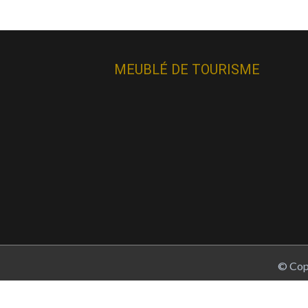
MEUBLÉ DE TOURISME
© Copy